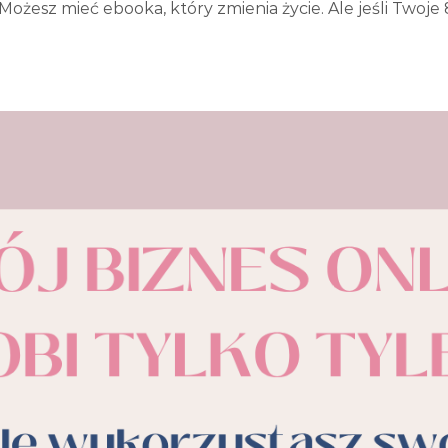
Możesz mieć ebooka, który zmienia życie. Ale jeśli Twoj