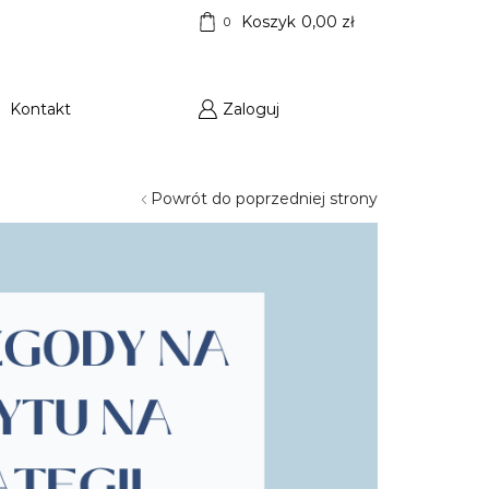
Koszyk
0,00
zł
0
Kontakt
Zaloguj
Powrót do poprzedniej strony