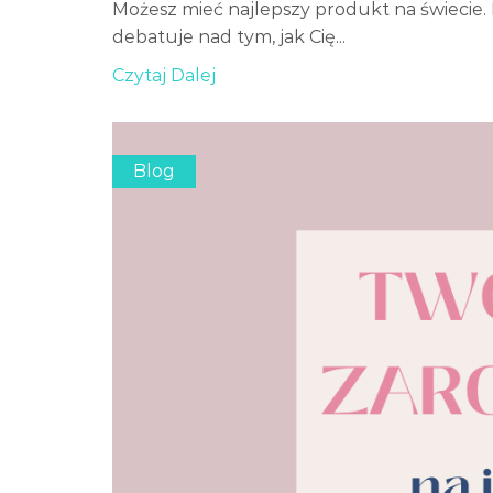
Możesz mieć najlepszy produkt na świecie. 
debatuje nad tym, jak Cię...
Czytaj Dalej
Blog