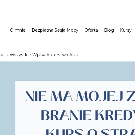
O mnie
Bezpłatna Sesja Mocy
Oferta
Blog
Kursy
sia
Wszystkie Wpisy Autorstwa Asia