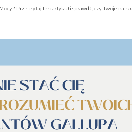
Mocy? Przeczytaj ten artykuł i sprawdź, czy Twoje natur