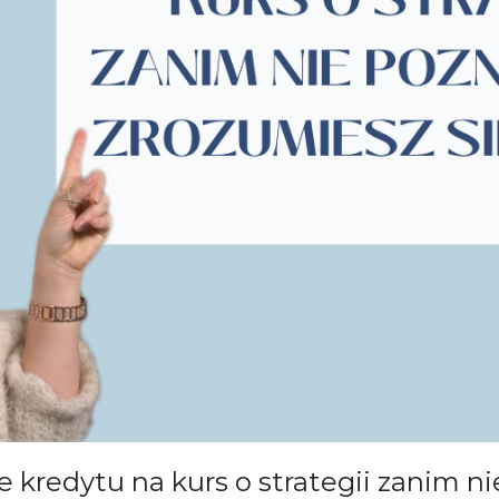
 kredytu na kurs o strategii zanim ni