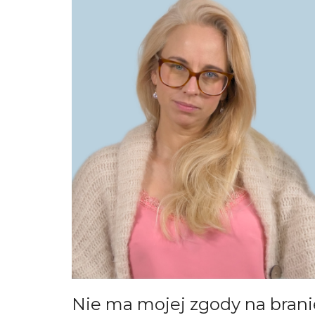
Nie ma mojej zgody na branie