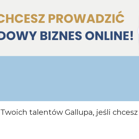
ć Twoich talentów Gallupa, jeśli chce