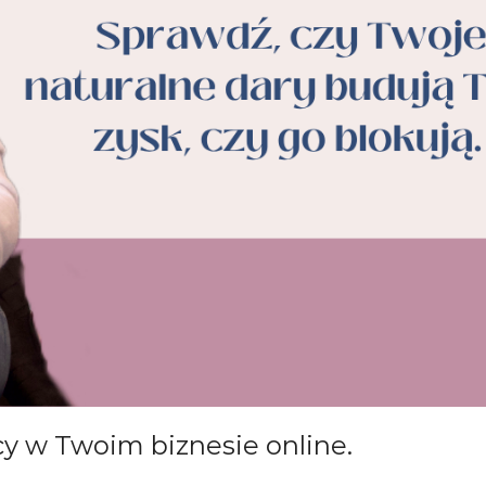
cy w Twoim biznesie online.