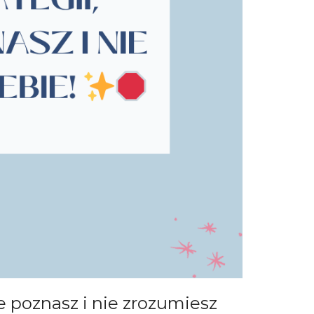
e poznasz i nie zrozumiesz