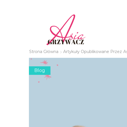
Strona Główna
Artykuły Opublikowane Przez
A
Blog