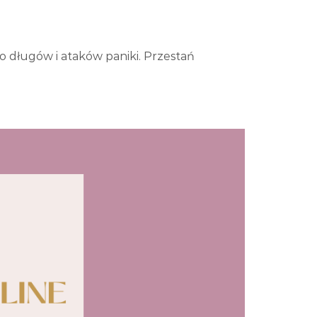
o długów i ataków paniki. Przestań