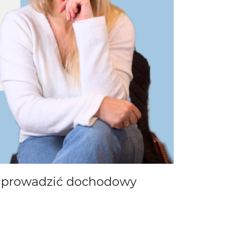
sz prowadzić dochodowy