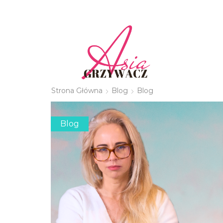
Strona Główna
Blog
Blog
Blog