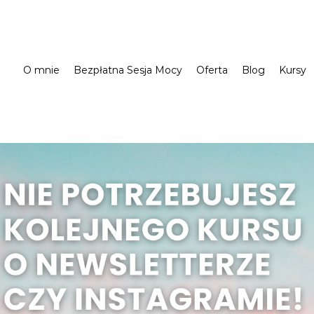
O mnie
Bezpłatna Sesja Mocy
Oferta
Blog
Kursy