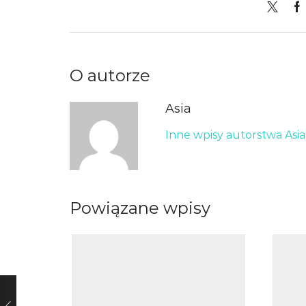
O autorze
Asia
Inne wpisy autorstwa Asia
Powiązane wpisy