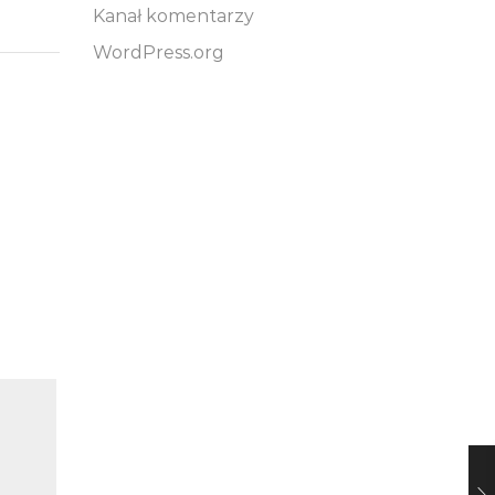
Kanał komentarzy
WordPress.org