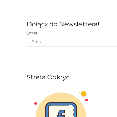
Dołącz do Newslettera!
Email
Strefa Odkryć