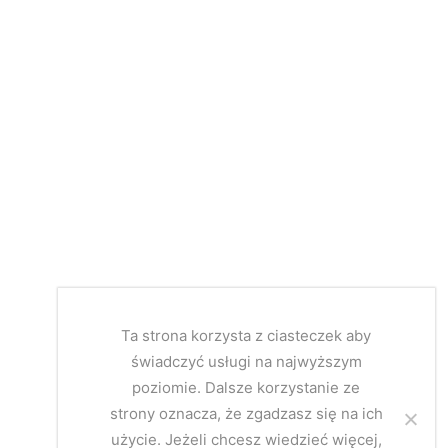
Ta strona korzysta z ciasteczek aby
świadczyć usługi na najwyższym
poziomie. Dalsze korzystanie ze
strony oznacza, że zgadzasz się na ich
użycie. Jeżeli chcesz wiedzieć więcej,